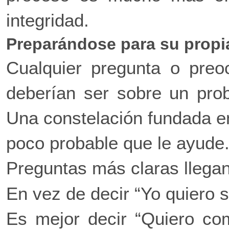
integridad.
Preparándose para su propi
Cualquier pregunta o preo
deberían ser sobre un prob
Una constelación fundada en
poco probable que le ayude
Preguntas más claras llegan
En vez de decir “Yo quiero 
Es mejor decir “Quiero c