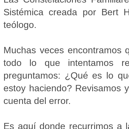
Sistémica creada por Bert He
teólogo.
Muchas veces encontramos q
todo lo que intentamos re
preguntamos: ¿Qué es lo qu
estoy haciendo? Revisamos y 
cuenta del error.
Es aquí donde recurrimos a l