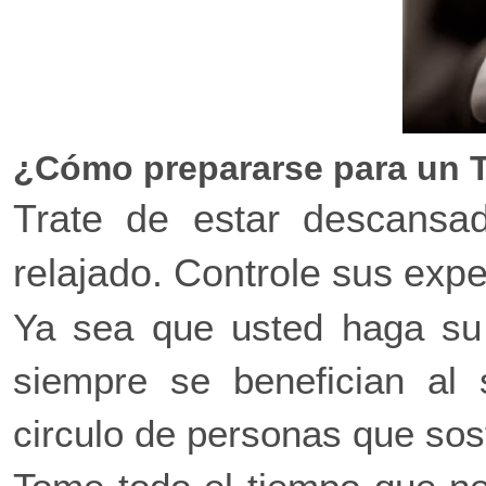
¿Cómo prepararse para un T
Trate de estar descansa
relajado. Controle sus expe
Ya sea que usted haga su 
siempre se benefician al 
circulo de personas que sos