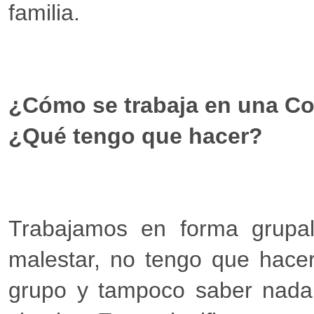
familia.
¿Cómo se trabaja en una C
¿Qué tengo que hacer?
Trabajamos en forma grupal
malestar, no tengo que hace
grupo y tampoco saber nada,