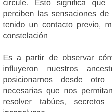
circule. Esto significa que
perciben las sensaciones de
tenido un contacto previo,
constelación
Es a partir de observar cóm
influyeron nuestros anc
posicionarnos desde otro 
necesarias que nos permitan 
resolver tabúes, secretos