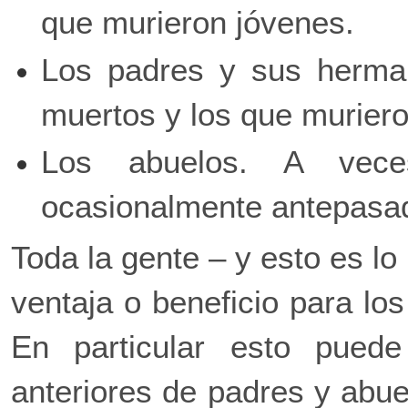
que murieron jóvenes.
Los padres y sus herman
muertos y los que muriero
Los abuelos. A vece
ocasionalmente antepasa
Toda la gente – y esto es l
ventaja o beneficio para lo
En particular esto puede
anteriores de padres y abu