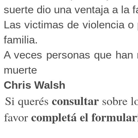
suerte dio una ventaja a la f
Las victimas de violencia 
familia.
A veces personas que han r
muerte
Chris Walsh
consultar
Si querés
sobre l
completá el formulari
favor