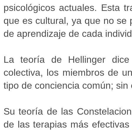
psicológicos actuales. Esta t
que es cultural, ya que no se
de aprendizaje de cada indivi
La teoría de Hellinger dic
colectiva, los miembros de un
tipo de conciencia común; sin
Su teoría de las Constelacion
de las terapias más efectivas