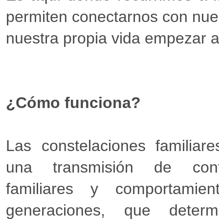
permiten conectarnos con nues
nuestra propia vida empezar 
¿Cómo funciona?
Las constelaciones familiar
una transmisión de confl
familiares y comportamie
generaciones, que determ