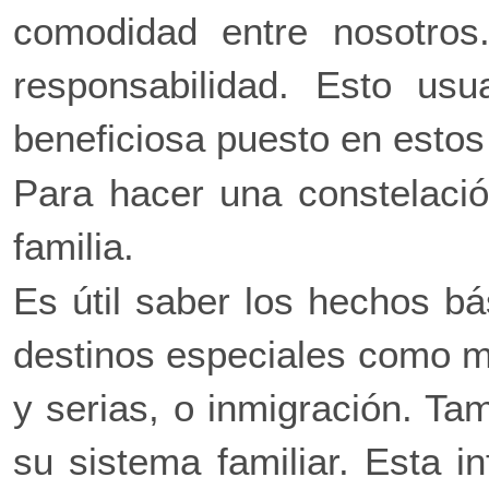
comodidad entre nosotros
responsabilidad. Esto us
beneficiosa puesto en estos
Para hacer una constelación
familia.
Es útil saber los hechos bá
destinos especiales como m
y serias, o inmigración. T
su sistema familiar. Esta i